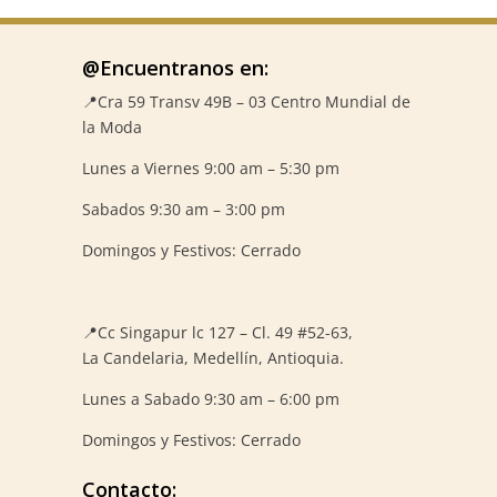
@Encuentranos en:
📍Cra 59
Transv 49B – 03 Centro Mundial de
la Moda
Lunes a Viernes 9:00 am – 5:30 pm
Sabados 9:30 am – 3:00 pm
Domingos y Festivos: Cerrado
📍
Cc Singapur lc 127 – Cl. 49 #52-63,
La Candelaria, Medellín, Antioquia.
Lunes a Sabado 9:30 am – 6:00 pm
Domingos y Festivos: Cerrado
Contacto: