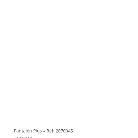
Pantalón Plus – Ref: 2070045