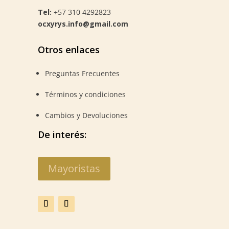
Tel:
+57 310 4292823
ocxyrys.info@gmail.com
Otros enlaces
Preguntas Frecuentes
Términos y condiciones
Cambios y Devoluciones
De interés:
Mayoristas