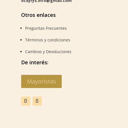
ocxyrys.info@gmail.com
Otros enlaces
Preguntas Frecuentes
Términos y condiciones
Cambios y Devoluciones
De interés:
Mayoristas