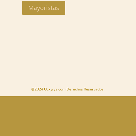
Mayoristas
@2024 Ocxyrys.com Derechos Reservados.