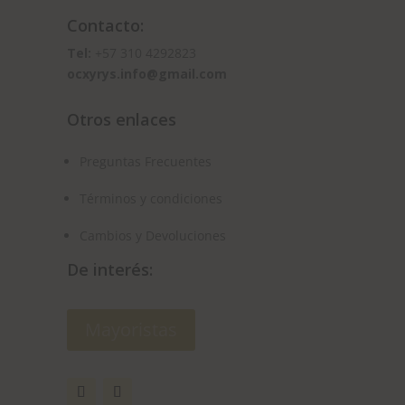
Contacto:
Tel:
+57 310 4292823
ocxyrys.info@gmail.com
Otros enlaces
Preguntas Frecuentes
Términos y condiciones
Cambios y Devoluciones
De interés:
Mayoristas