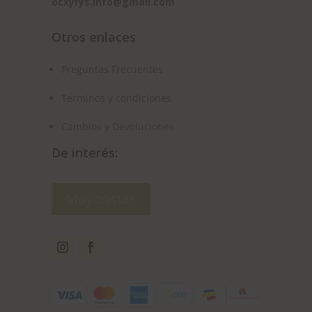
ocxyrys.info@gmail.com
Otros enlaces
Preguntas Frecuentes
Términos y condiciones
Cambios y Devoluciones
De interés:
Mayoristas