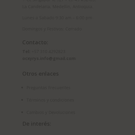
La Candelaria, Medellín, Antioquia.
Lunes a Sabado 9:30 am – 6:00 pm
Domingos y Festivos: Cerrado
Contacto:
Tel:
+57 310 4292823
ocxyrys.info@gmail.com
Otros enlaces
Preguntas Frecuentes
Términos y condiciones
Cambios y Devoluciones
De interés: