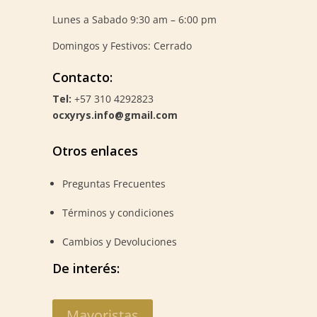
Lunes a Sabado 9:30 am – 6:00 pm
Domingos y Festivos: Cerrado
Contacto:
Tel:
+57 310 4292823
ocxyrys.info@gmail.com
Otros enlaces
Preguntas Frecuentes
Términos y condiciones
Cambios y Devoluciones
De interés:
Mayoristas