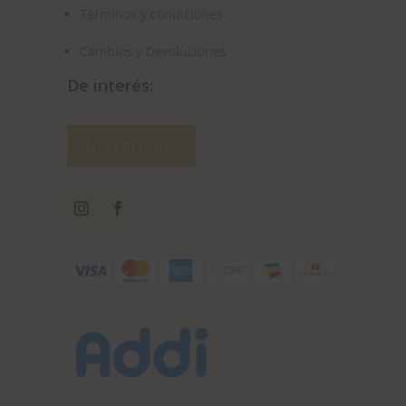
Términos y condiciones
Cambios y Devoluciones
De interés:
Mayoristas