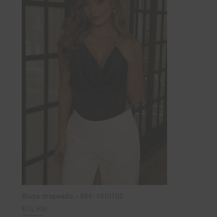
Blusa drapeada – REF: 1010102
$
76,900