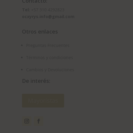
Contacto:
Tel:
+57 310 4292823
ocxyrys.info@gmail.com
Otros enlaces
Preguntas Frecuentes
Términos y condiciones
Cambios y Devoluciones
De interés:
Mayoristas