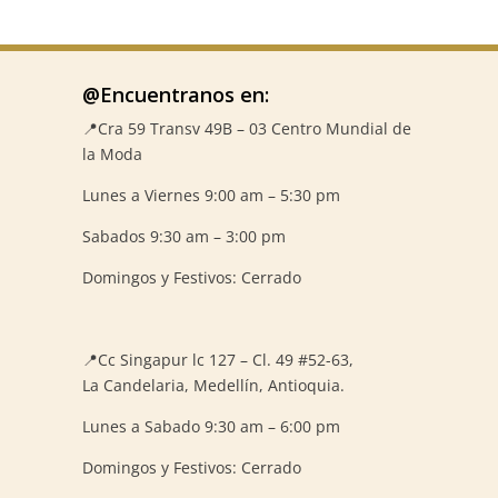
@Encuentranos en:
📍Cra 59
Transv 49B – 03 Centro Mundial de
la Moda
Lunes a Viernes 9:00 am – 5:30 pm
Sabados 9:30 am – 3:00 pm
Domingos y Festivos: Cerrado
📍
Cc Singapur lc 127 – Cl. 49 #52-63,
La Candelaria, Medellín, Antioquia.
Lunes a Sabado 9:30 am – 6:00 pm
Domingos y Festivos: Cerrado