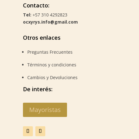
Contacto:
Tel:
+57 310 4292823
ocxyrys.info@gmail.com
Otros enlaces
Preguntas Frecuentes
Términos y condiciones
Cambios y Devoluciones
De interés:
Mayoristas