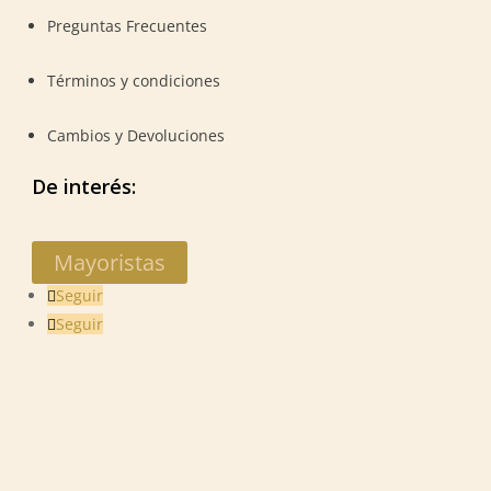
Preguntas Frecuentes
Términos y condiciones
Cambios y Devoluciones
De interés:
Mayoristas
Seguir
Seguir