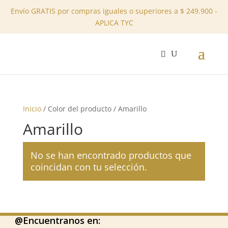
Envío GRATIS por compras iguales o superiores a $ 249.900 -
APLICA TYC
✕
Inicio
/ Color del producto / Amarillo
Amarillo
No se han encontrado productos que
coincidan con tu selección.
@Encuentranos en: