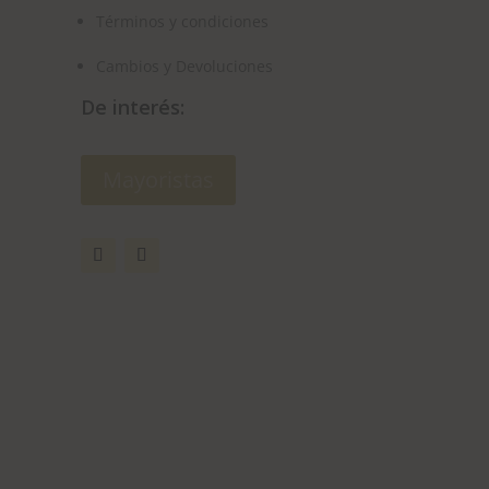
Términos y condiciones
Cambios y Devoluciones
De interés:
Mayoristas