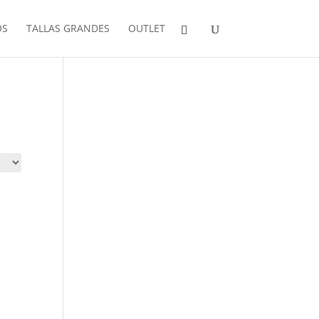
OS
TALLAS GRANDES
OUTLET