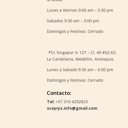
Lunes a Viernes 9:00 am – 5:30 pm
Sabados 9:30 am – 3:00 pm
Domingos y Festivos: Cerrado
📍
Cc Singapur lc 127 – Cl. 49 #52-63,
La Candelaria, Medellín, Antioquia.
Lunes a Sabado 9:30 am – 6:00 pm
Domingos y Festivos: Cerrado
Contacto:
Tel:
+57 310 4292823
ocxyrys.info@gmail.com