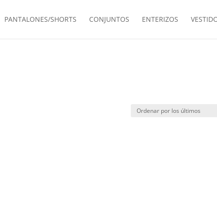
PANTALONES/SHORTS
CONJUNTOS
ENTERIZOS
VESTID