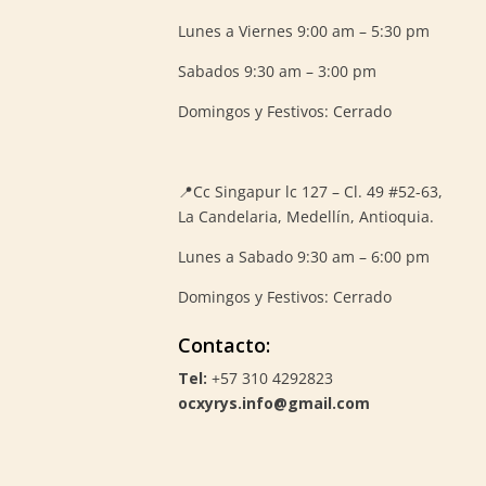
Lunes a Viernes 9:00 am – 5:30 pm
Sabados 9:30 am – 3:00 pm
Domingos y Festivos: Cerrado
📍
Cc Singapur lc 127 – Cl. 49 #52-63,
La Candelaria, Medellín, Antioquia.
Lunes a Sabado 9:30 am – 6:00 pm
Domingos y Festivos: Cerrado
Contacto:
Tel:
+57 310 4292823
ocxyrys.info@gmail.com