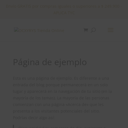
Envío GRATIS por compras iguales o superiores a $ 249.900 -
APLICA TYC
✕
Página de ejemplo
Esta es una página de ejemplo. Es diferente a una
entrada del blog porque permanecerá en un solo
lugar y aparecerá en la navegación de tu sitio (en la
mayoría de los temas). La mayoría de las personas
comienzan con una página «Acerca de» que les
presenta a los visitantes potenciales del sitio.
Podrías decir algo así: