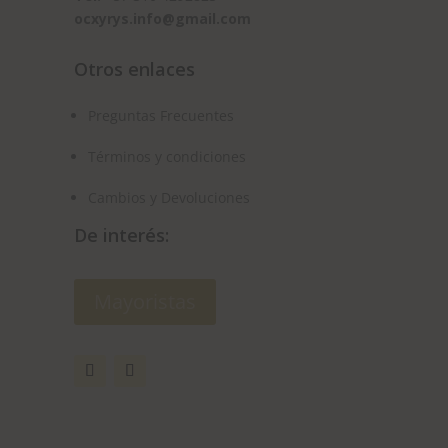
ocxyrys.info@gmail.com
Otros enlaces
Preguntas Frecuentes
Términos y condiciones
Cambios y Devoluciones
De interés:
Mayoristas