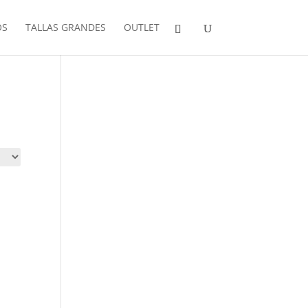
OS
TALLAS GRANDES
OUTLET