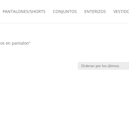
PANTALONES/SHORTS
CONJUNTOS
ENTERIZOS
VESTID
zos en pantalon”