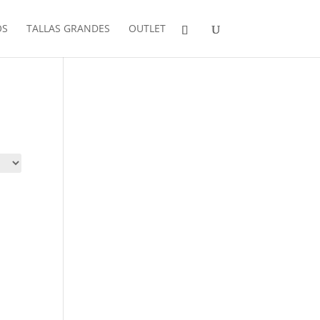
OS
TALLAS GRANDES
OUTLET