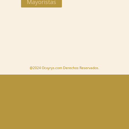
Mayoristas
@2024 Ocxyrys.com Derechos Reservados.