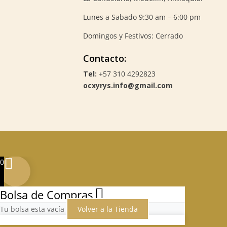
Lunes a Sabado 9:30 am – 6:00 pm
Domingos y Festivos: Cerrado
Contacto:
Tel:
+57 310 4292823
ocxyrys.info@gmail.com
0
Bolsa de Compras
Tu bolsa esta vacía
Volver a la Tienda