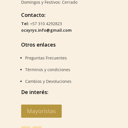
Domingos y Festivos: Cerrado
Contacto:
Tel:
+57 310 4292823
ocxyrys.info@gmail.com
Otros enlaces
Preguntas Frecuentes
Términos y condiciones
Cambios y Devoluciones
De interés:
Mayoristas