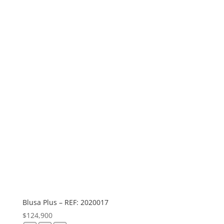
Blusa Plus – REF: 2020017
$
124,900