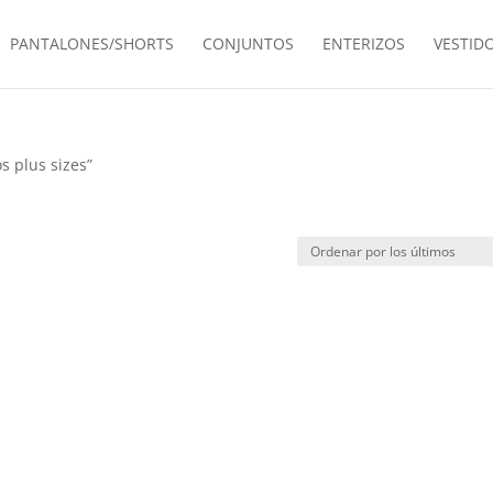
PANTALONES/SHORTS
CONJUNTOS
ENTERIZOS
VESTID
s plus sizes”