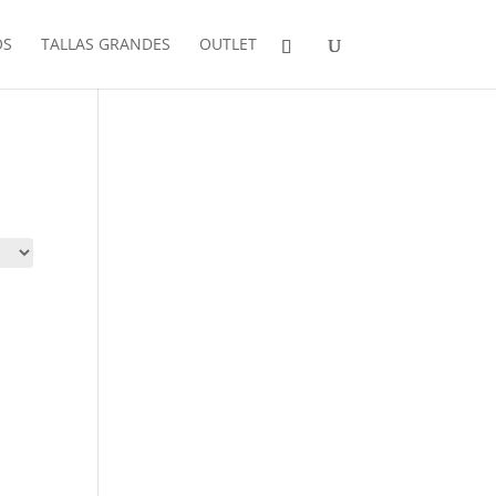
OS
TALLAS GRANDES
OUTLET