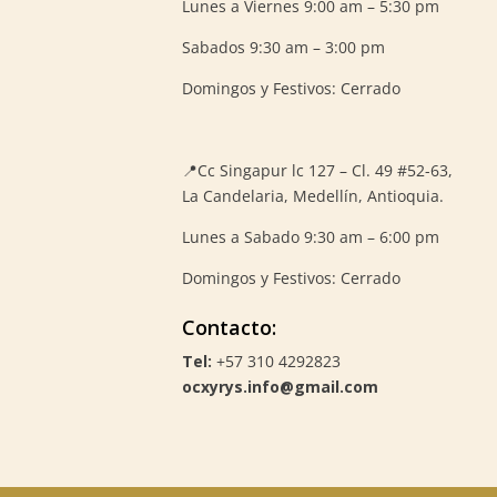
Lunes a Viernes 9:00 am – 5:30 pm
Sabados 9:30 am – 3:00 pm
Domingos y Festivos: Cerrado
📍
Cc Singapur lc 127 – Cl. 49 #52-63,
La Candelaria, Medellín, Antioquia.
Lunes a Sabado 9:30 am – 6:00 pm
Domingos y Festivos: Cerrado
Contacto:
Tel:
+57 310 4292823
ocxyrys.info@gmail.com