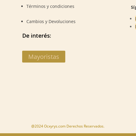
Términos y condiciones
Sí
Cambios y Devoluciones
De interés:
Mayoristas
@2024 Ocxyrys.com Derechos Reservados.