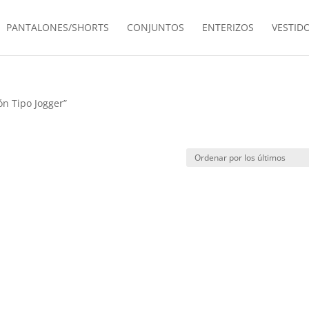
PANTALONES/SHORTS
CONJUNTOS
ENTERIZOS
VESTID
ón Tipo Jogger”