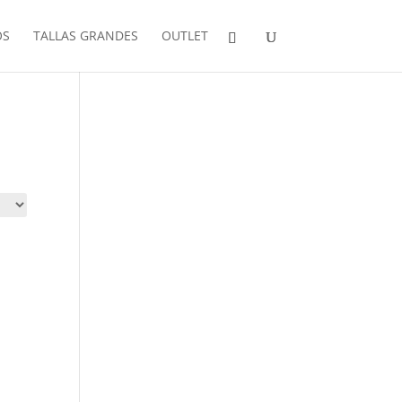
OS
TALLAS GRANDES
OUTLET