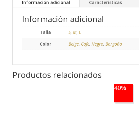
Información adicional
Características
Información adicional
Talla
S
,
M
,
L
Color
Beige
,
Cafe
,
Negro
,
Borgoña
Productos relacionados
40%