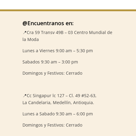
@Encuentranos en:
📍Cra 59
Transv 49B – 03 Centro Mundial de
la Moda
Lunes a Viernes 9:00 am – 5:30 pm
Sabados 9:30 am – 3:00 pm
Domingos y Festivos: Cerrado
📍
Cc Singapur lc 127 – Cl. 49 #52-63,
La Candelaria, Medellín, Antioquia.
Lunes a Sabado 9:30 am – 6:00 pm
Domingos y Festivos: Cerrado