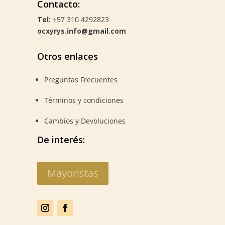
Contacto:
Tel:
+57 310 4292823
ocxyrys.info@gmail.com
Otros enlaces
Preguntas Frecuentes
Términos y condiciones
Cambios y Devoluciones
De interés:
Mayoristas