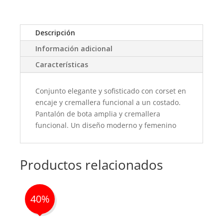
Descripción
Información adicional
Características
Conjunto elegante y sofisticado con corset en
encaje y cremallera funcional a un costado.
Pantalón de bota amplia y cremallera
funcional. Un diseño moderno y femenino
Productos relacionados
40%