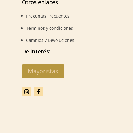
Otros enlaces
Preguntas Frecuentes
Términos y condiciones
Cambios y Devoluciones
De interés:
Mayoristas