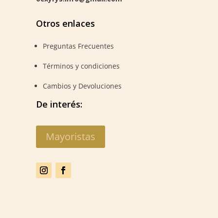
Otros enlaces
Preguntas Frecuentes
Términos y condiciones
Cambios y Devoluciones
De interés:
Mayoristas