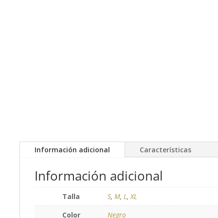
Información adicional
Características
Información adicional
Talla
S
,
M
,
L
,
XL
Color
Negro