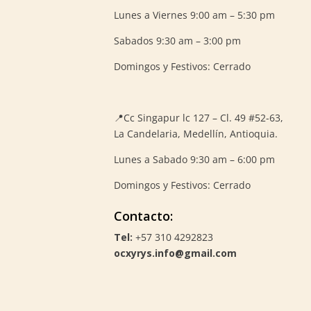
Lunes a Viernes 9:00 am – 5:30 pm
Sabados 9:30 am – 3:00 pm
Domingos y Festivos: Cerrado
📍
Cc Singapur lc 127 – Cl. 49 #52-63,
La Candelaria, Medellín, Antioquia.
Lunes a Sabado 9:30 am – 6:00 pm
Domingos y Festivos: Cerrado
Contacto:
Tel:
+57 310 4292823
ocxyrys.info@gmail.com