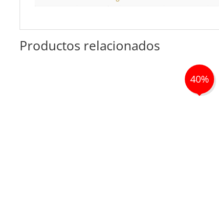
Productos relacionados
40%