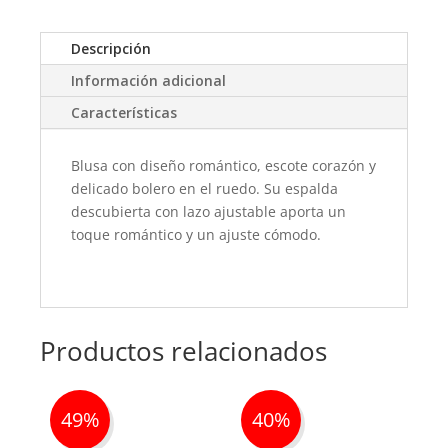
Descripción
Información adicional
Características
Blusa con diseño romántico, escote corazón y
delicado bolero en el ruedo. Su espalda
descubierta con lazo ajustable aporta un
toque romántico y un ajuste cómodo.
Productos relacionados
49%
40%