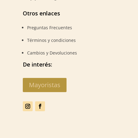
Otros enlaces
Preguntas Frecuentes
Términos y condiciones
Cambios y Devoluciones
De interés:
Mayoristas