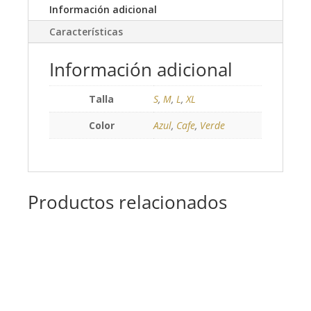
Información adicional
Características
Información adicional
Talla
S
,
M
,
L
,
XL
Color
Azul
,
Cafe
,
Verde
Productos relacionados