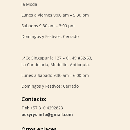
la Moda
Lunes a Viernes 9:00 am – 5:30 pm
Sabados 9:30 am – 3:00 pm
Domingos y Festivos: Cerrado
📍
Cc Singapur lc 127 – Cl. 49 #52-63,
La Candelaria, Medellín, Antioquia.
Lunes a Sabado 9:30 am – 6:00 pm
Domingos y Festivos: Cerrado
Contacto:
Tel:
+57 310 4292823
ocxyrys.info@gmail.com
Otros enlaces