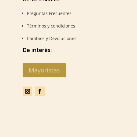
Preguntas Frecuentes
Términos y condiciones
Cambios y Devoluciones
De interés:
Mayoristas