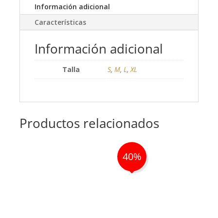
Información adicional
Características
Información adicional
Talla
S
,
M
,
L
,
XL
Productos relacionados
40%