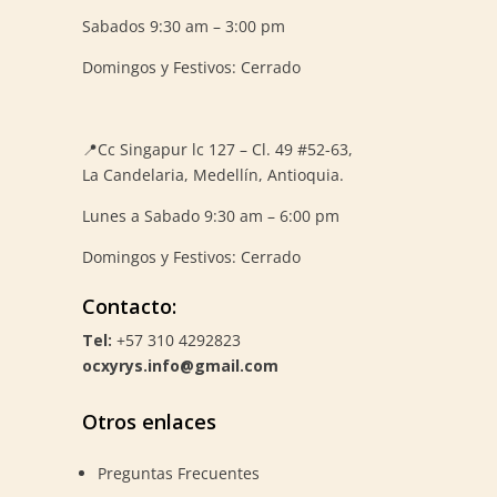
Sabados 9:30 am – 3:00 pm
Domingos y Festivos: Cerrado
📍
Cc Singapur lc 127 – Cl. 49 #52-63,
La Candelaria, Medellín, Antioquia.
Lunes a Sabado 9:30 am – 6:00 pm
Domingos y Festivos: Cerrado
Contacto:
Tel:
+57 310 4292823
ocxyrys.info@gmail.com
Otros enlaces
Preguntas Frecuentes