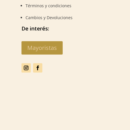
Términos y condiciones
Cambios y Devoluciones
De interés:
Mayoristas