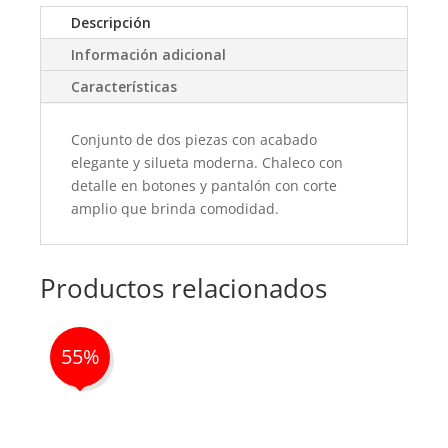
Descripción
Información adicional
Características
Conjunto de dos piezas con acabado
elegante y silueta moderna. Chaleco con
detalle en botones y pantalón con corte
amplio que brinda comodidad.
Productos relacionados
55%