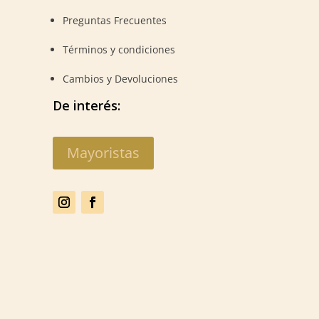
Preguntas Frecuentes
Términos y condiciones
Cambios y Devoluciones
De interés:
Mayoristas