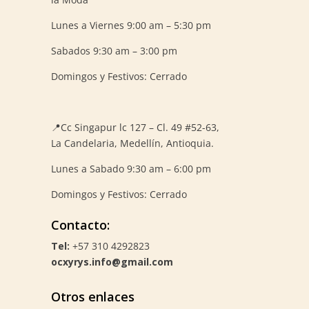
Lunes a Viernes 9:00 am – 5:30 pm
Sabados 9:30 am – 3:00 pm
Domingos y Festivos: Cerrado
📍
Cc Singapur lc 127 – Cl. 49 #52-63,
La Candelaria, Medellín, Antioquia.
Lunes a Sabado 9:30 am – 6:00 pm
Domingos y Festivos: Cerrado
Contacto:
Tel:
+57 310 4292823
ocxyrys.info@gmail.com
Otros enlaces