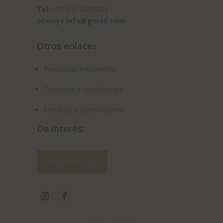
Tel:
+57 310 4292823
ocxyrys.info@gmail.com
Otros enlaces
Preguntas Frecuentes
Términos y condiciones
Cambios y Devoluciones
De interés:
Mayoristas