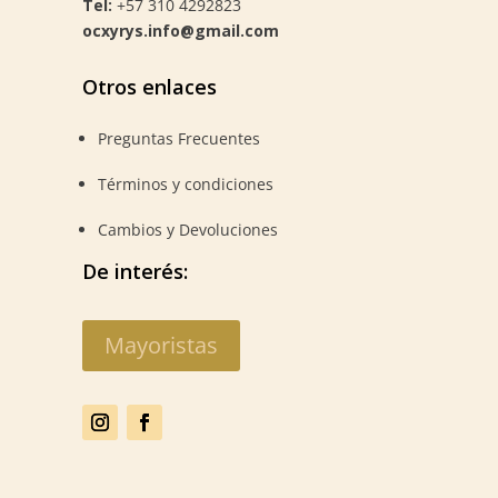
Tel:
+57 310 4292823
ocxyrys.info@gmail.com
Otros enlaces
Preguntas Frecuentes
Términos y condiciones
Cambios y Devoluciones
De interés:
Mayoristas