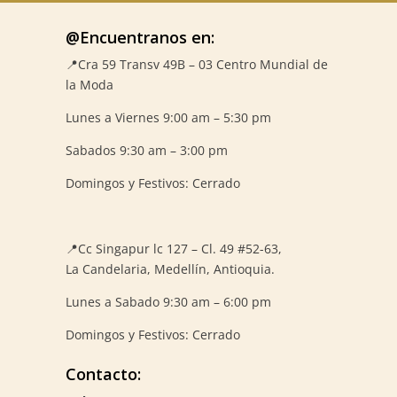
@Encuentranos en:
📍Cra 59
Transv 49B – 03 Centro Mundial de
la Moda
Lunes a Viernes 9:00 am – 5:30 pm
Sabados 9:30 am – 3:00 pm
Domingos y Festivos: Cerrado
📍
Cc Singapur lc 127 – Cl. 49 #52-63,
La Candelaria, Medellín, Antioquia.
Lunes a Sabado 9:30 am – 6:00 pm
Domingos y Festivos: Cerrado
Contacto: