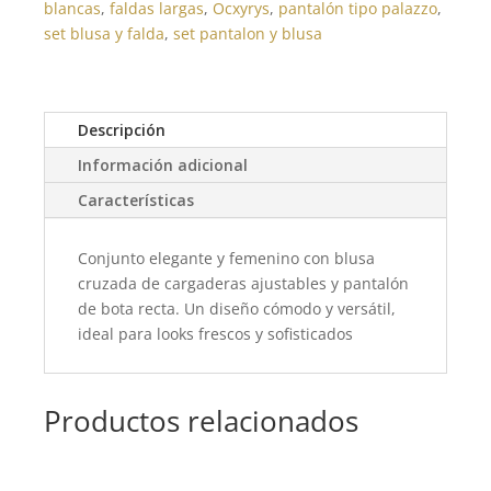
blancas
,
faldas largas
,
Ocxyrys
,
pantalón tipo palazzo
,
set blusa y falda
,
set pantalon y blusa
Descripción
Información adicional
Características
Conjunto elegante y femenino con blusa
cruzada de cargaderas ajustables y pantalón
de bota recta. Un diseño cómodo y versátil,
ideal para looks frescos y sofisticados
Productos relacionados