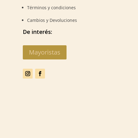
Términos y condiciones
Cambios y Devoluciones
De interés:
Mayoristas