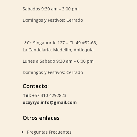
Sabados 9:30 am – 3:00 pm
Domingos y Festivos: Cerrado
📍
Cc Singapur lc 127 – Cl. 49 #52-63,
La Candelaria, Medellín, Antioquia.
Lunes a Sabado 9:30 am – 6:00 pm
Domingos y Festivos: Cerrado
Contacto:
Tel:
+57 310 4292823
ocxyrys.info@gmail.com
Otros enlaces
Preguntas Frecuentes