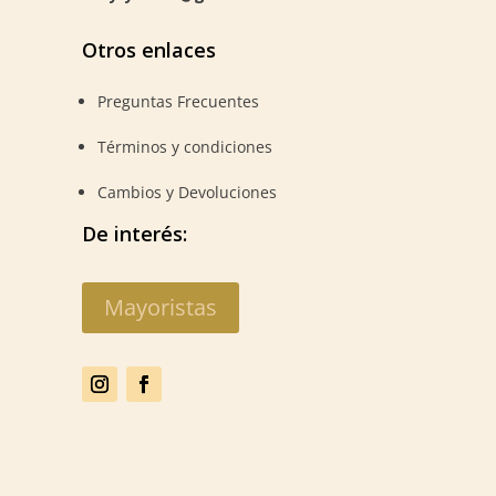
Otros enlaces
Preguntas Frecuentes
Términos y condiciones
Cambios y Devoluciones
De interés:
Mayoristas