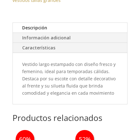
vestidos tallas grandes
Descripción
Información adicional
Características
Vestido largo estampado con diseño fresco y
femenino, ideal para temporadas cálidas.
Destaca por su escote con detalle decorativo
al frente y su silueta fluida que brinda
comodidad y elegancia en cada movimiento
Productos relacionados
60%
52%