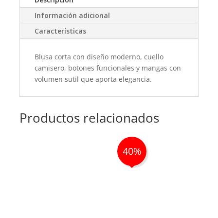
Información adicional
Características
Blusa corta con diseño moderno, cuello
camisero, botones funcionales y mangas con
volumen sutil que aporta elegancia.
Productos relacionados
40%