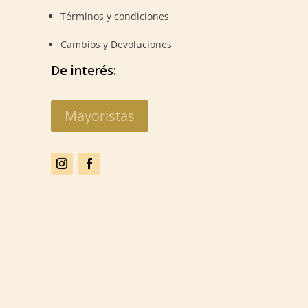
Términos y condiciones
Cambios y Devoluciones
De interés:
Mayoristas