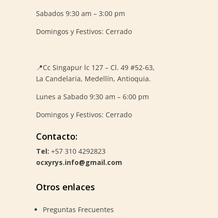
Sabados 9:30 am – 3:00 pm
Domingos y Festivos: Cerrado
📍
Cc Singapur lc 127 – Cl. 49 #52-63,
La Candelaria, Medellín, Antioquia.
Lunes a Sabado 9:30 am – 6:00 pm
Domingos y Festivos: Cerrado
Contacto:
Tel:
+57 310 4292823
ocxyrys.info@gmail.com
Otros enlaces
Preguntas Frecuentes