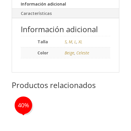
Información adicional
Características
Información adicional
Talla
S
,
M
,
L
,
XL
Color
Beige
,
Celeste
Productos relacionados
40%