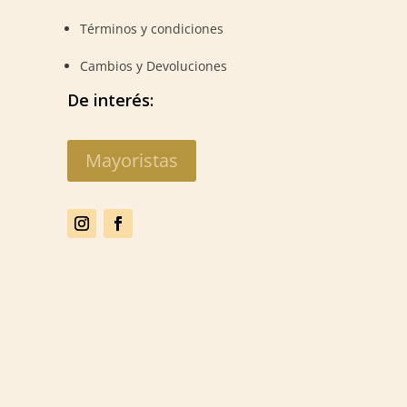
Términos y condiciones
Cambios y Devoluciones
De interés:
Mayoristas