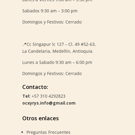
Sabados 9:30 am – 3:00 pm
Domingos y Festivos: Cerrado
📍
Cc Singapur lc 127 – Cl. 49 #52-63,
La Candelaria, Medellín, Antioquia.
Lunes a Sabado 9:30 am – 6:00 pm
Domingos y Festivos: Cerrado
Contacto:
Tel:
+57 310 4292823
ocxyrys.info@gmail.com
Otros enlaces
Preguntas Frecuentes